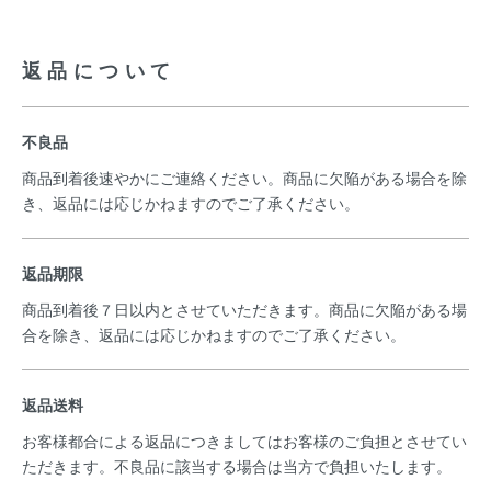
返品について
不良品
商品到着後速やかにご連絡ください。商品に欠陥がある場合を除
き、返品には応じかねますのでご了承ください。
返品期限
商品到着後７日以内とさせていただきます。商品に欠陥がある場
合を除き、返品には応じかねますのでご了承ください。
返品送料
お客様都合による返品につきましてはお客様のご負担とさせてい
ただきます。不良品に該当する場合は当方で負担いたします。