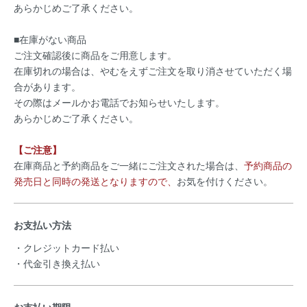
あらかじめご了承ください。
■在庫がない商品
ご注文確認後に商品をご用意します。
在庫切れの場合は、やむをえずご注文を取り消させていただく場
合があります。
その際はメールかお電話でお知らせいたします。
あらかじめご了承ください。
【ご注意】
在庫商品と予約商品をご一緒にご注文された場合は、
予約商品の
発売日と同時の発送となりますので、
お気を付けください。
お支払い方法
・クレジットカード払い
・代金引き換え払い