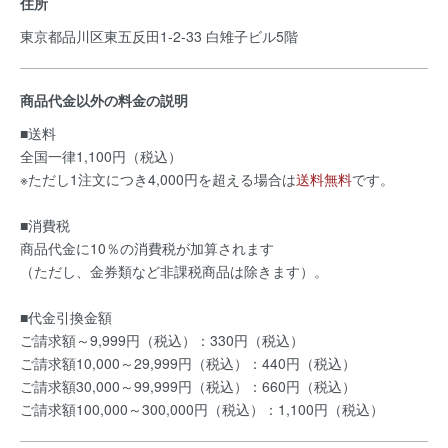
住所
東京都品川区東五反田1-2-33 白雉子ビル5階
商品代金以外の料金の説明
■送料
全国一律1,100円（税込）
※ただし1注文につき4,000円を超える場合は
送料無料
です。
■消費税
商品代金に10％の消費税が加算されます
（ただし、金券類など非課税商品は除きます）。
■代金引換金額
ご請求額～9,999円（税込）：330円（税込）
ご請求額10,000～29,999円（税込）：440円（税込）
ご請求額30,000～99,999円（税込）：660円（税込）
ご請求額100,000～300,000円（税込）：1,100円（税込）