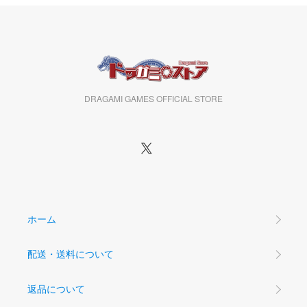
DRAGAMI GAMES OFFICIAL STORE
ホーム
配送・送料について
返品について