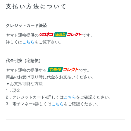
支払い方法について
クレジットカード決済
ヤマト運輸提供の
です。
詳しくは
こちら
をご覧下さい。
代金引換（宅急便）
ヤマト運輸の提供する
です。
商品のお受け取り時に代金をお支払いください。
▼お支払可能な方法
1．現金
2．クレジットカード※詳しくは
こちら
をご確認ください。
3．電子マネー※詳しくは
こちら
をご確認ください。