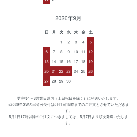
2026年9月
日
月
火
水
木
金
土
1
2
3
4
5
6
7
8
9
10
11
12
13
14
15
16
17
18
19
20
21
22
23
24
25
26
27
28
29
30
受注後1～3営業日以内（土日祝日を除く）に発送いたします。
※2026年GWの出荷分受付は5月1日15時までのご注文とさせていただきま
す。
5月1日17時以降のご注文につきましては、5月7日より順次発送いたしま
す。