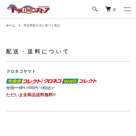
0
ホーム
特定商取引法に基づく表記
配送・送料について
クロネコヤマト
全国一律1,100円（税込）
ただいま全商品送料無料!!