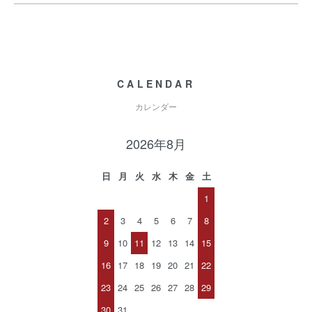
CALENDAR
カレンダー
2026年8月
日
月
火
水
木
金
土
1
2
3
4
5
6
7
8
9
10
11
12
13
14
15
16
17
18
19
20
21
22
23
24
25
26
27
28
29
30
31