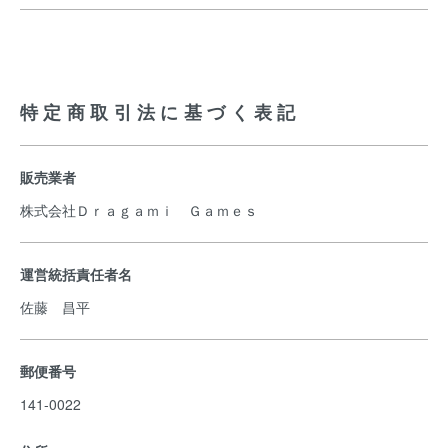
特定商取引法に基づく表記
販売業者
株式会社Ｄｒａｇａｍｉ Ｇａｍｅｓ
運営統括責任者名
佐藤 昌平
郵便番号
141-0022