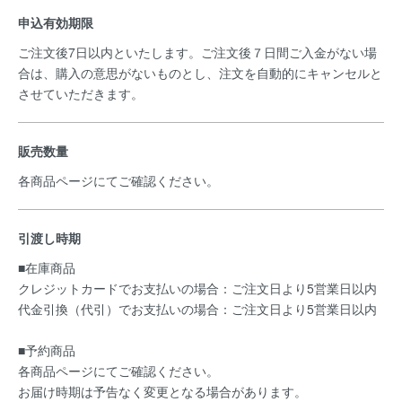
申込有効期限
ご注文後7日以内といたします。ご注文後７日間ご入金がない場
合は、購入の意思がないものとし、注文を自動的にキャンセルと
させていただきます。
販売数量
各商品ページにてご確認ください。
引渡し時期
■在庫商品
クレジットカードでお支払いの場合：ご注文日より5営業日以内
代金引換（代引）でお支払いの場合：ご注文日より5営業日以内
■予約商品
各商品ページにてご確認ください。
お届け時期は予告なく変更となる場合があります。