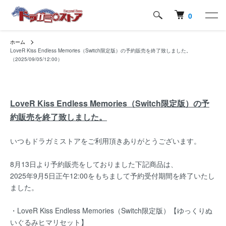
0
ホーム
LoveR Kiss Endless Memories（Switch限定版）の予約販売を終了致しました。
（2025/09/05/12:00）
LoveR Kiss Endless Memories（Switch限定版）の予
約販売を終了致しました。
いつもドラガミストアをご利用頂きありがとうございます。
8月13日より予約販売をしておりました下記商品は、
2025年9月5日正午12:00をもちまして予約受付期間を終了いたし
ました。
・LoveR Kiss Endless Memories（Switch限定版）【ゆっくりぬ
いぐるみヒマリセット】