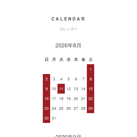
CALENDAR
カレンダー
2026年8月
日
月
火
水
木
金
土
1
2
3
4
5
6
7
8
9
10
11
12
13
14
15
16
17
18
19
20
21
22
23
24
25
26
27
28
29
30
31
2026年9月