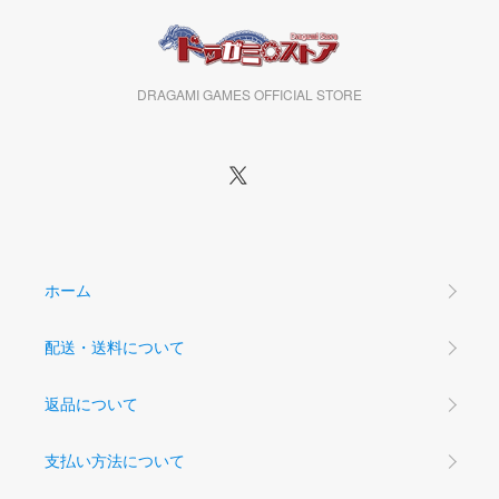
DRAGAMI GAMES OFFICIAL STORE
ホーム
配送・送料について
返品について
支払い方法について